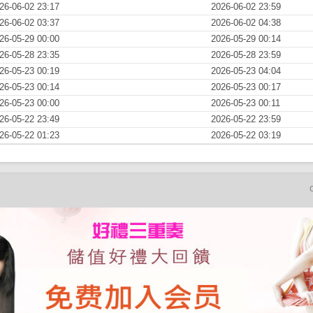
26-06-02 23:17
2026-06-02 23:59
26-06-02 03:37
2026-06-02 04:38
26-05-29 00:00
2026-05-29 00:14
26-05-28 23:35
2026-05-28 23:59
26-05-23 00:19
2026-05-23 04:04
26-05-23 00:14
2026-05-23 00:17
26-05-23 00:00
2026-05-23 00:11
26-05-22 23:49
2026-05-22 23:59
26-05-22 01:23
2026-05-22 03:19