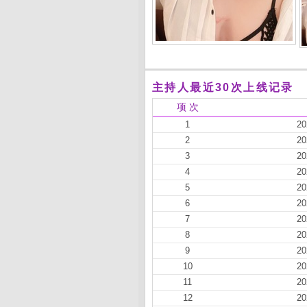
主持人最近30次上线记录
项 次
1
20
2
20
3
20
4
20
5
20
6
20
7
20
8
20
9
20
10
20
11
20
12
20