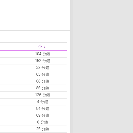
小 计
104 分鐘
152 分鐘
32 分鐘
63 分鐘
68 分鐘
86 分鐘
126 分鐘
4 分鐘
84 分鐘
69 分鐘
0 分鐘
25 分鐘