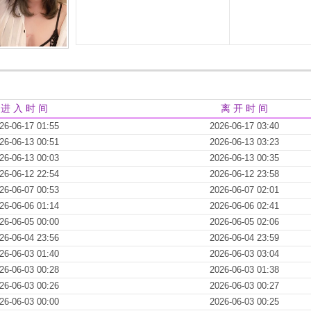
进 入 时 间
离 开 时 间
26-06-17 01:55
2026-06-17 03:40
26-06-13 00:51
2026-06-13 03:23
26-06-13 00:03
2026-06-13 00:35
26-06-12 22:54
2026-06-12 23:58
26-06-07 00:53
2026-06-07 02:01
26-06-06 01:14
2026-06-06 02:41
26-06-05 00:00
2026-06-05 02:06
26-06-04 23:56
2026-06-04 23:59
26-06-03 01:40
2026-06-03 03:04
26-06-03 00:28
2026-06-03 01:38
26-06-03 00:26
2026-06-03 00:27
26-06-03 00:00
2026-06-03 00:25