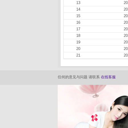
13
20
14
20
15
20
16
20
17
20
18
20
19
20
20
20
21
20
任何的意见与问题 请联系
在线客服