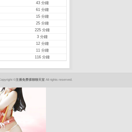
43 分鐘
61 分鐘
15 分鐘
25 分鐘
225 分鐘
3 分鐘
12 分鐘
11 分鐘
116 分鐘
Copyright ©
主播免费祼聊聊天室
All rights reserved.