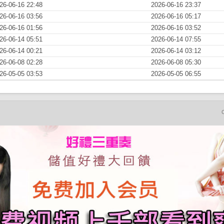
26-06-16 22:48
2026-06-16 23:37
26-06-16 03:56
2026-06-16 05:17
26-06-16 01:56
2026-06-16 03:52
26-06-14 05:51
2026-06-14 07:55
26-06-14 00:21
2026-06-14 03:12
26-06-08 02:28
2026-06-08 05:30
26-05-05 03:53
2026-05-05 06:55