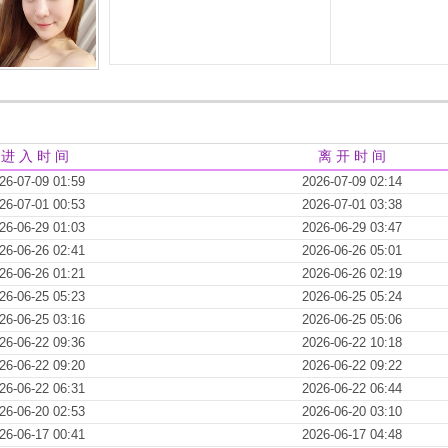
进 入 时 间
离 开 时 间
26-07-09 01:59
2026-07-09 02:14
26-07-01 00:53
2026-07-01 03:38
26-06-29 01:03
2026-06-29 03:47
26-06-26 02:41
2026-06-26 05:01
26-06-26 01:21
2026-06-26 02:19
26-06-25 05:23
2026-06-25 05:24
26-06-25 03:16
2026-06-25 05:06
26-06-22 09:36
2026-06-22 10:18
26-06-22 09:20
2026-06-22 09:22
26-06-22 06:31
2026-06-22 06:44
26-06-20 02:53
2026-06-20 03:10
26-06-17 00:41
2026-06-17 04:48