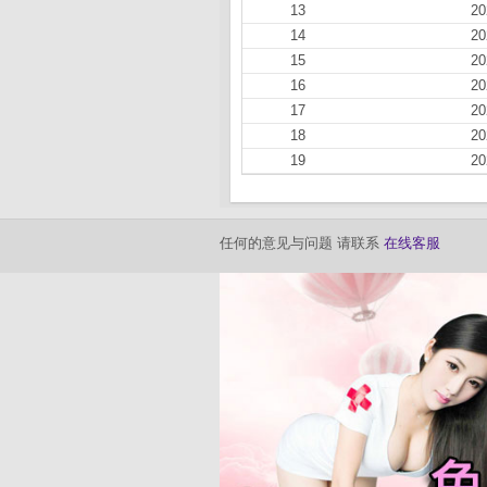
13
20
14
20
15
20
16
20
17
20
18
20
19
20
任何的意见与问题 请联系
在线客服