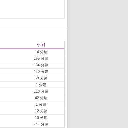
小 计
14 分鐘
165 分鐘
164 分鐘
140 分鐘
58 分鐘
1 分鐘
110 分鐘
42 分鐘
1 分鐘
12 分鐘
16 分鐘
247 分鐘