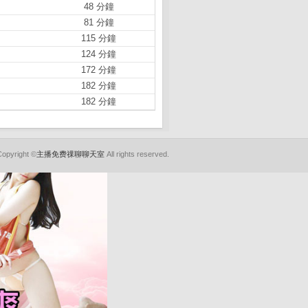
48 分鐘
81 分鐘
115 分鐘
124 分鐘
172 分鐘
182 分鐘
182 分鐘
Copyright ©
主播免费祼聊聊天室
All rights reserved.