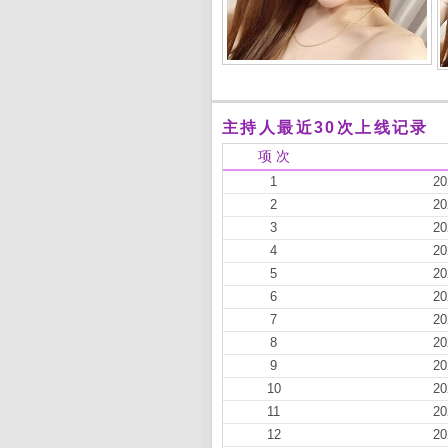
主持人最近30次上线记录
项 次
1
20
2
20
3
20
4
20
5
20
6
20
7
20
8
20
9
20
10
20
11
20
12
20